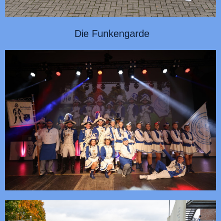
Die Funkengarde