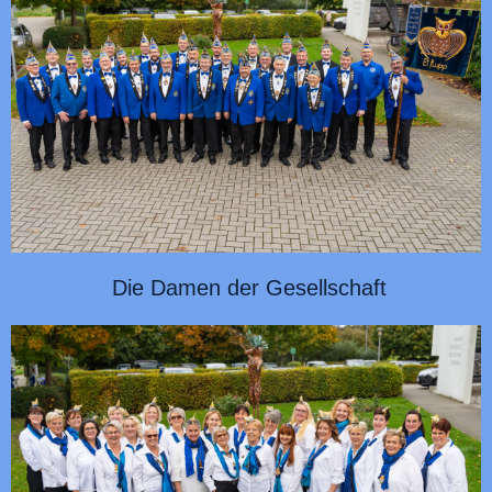
Die Damen der Gesellschaft