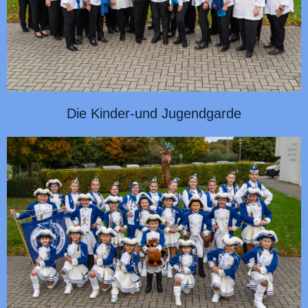
Die Kinder-und Jugendgarde