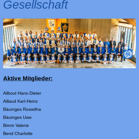
Gesellschaft
Aktive Mitglieder:
Ailbout
Hans-Dieter
Aillaud
Karl-Heinz
Bäumges Roswitha
Bäumges
Uwe
Bimm Valerie
Bend Charlotte